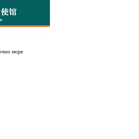
очно море