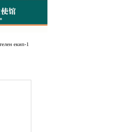
телен екип-1