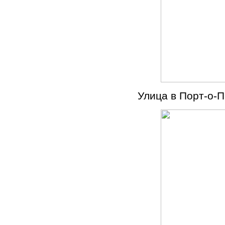
Улица в Порт-о-