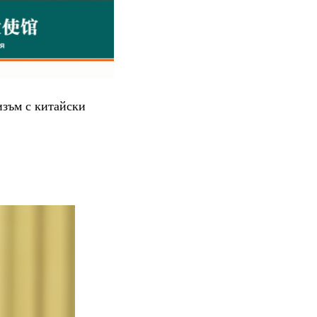
изъм с китайски