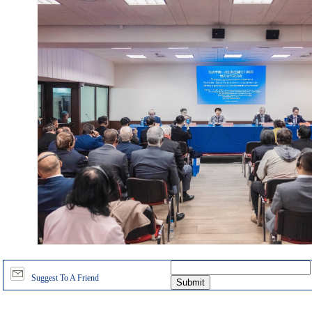
Suggest To A Friend