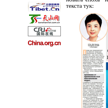
текста тук: