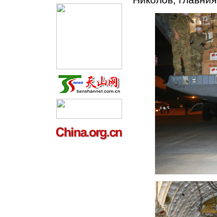
Николов, главни