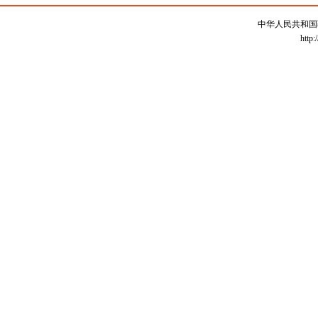
中华人民共和国
http: