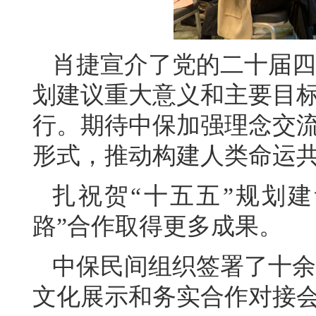
肖捷宣介了党的二十届四
划建议重大意义和主要目
行。期待中保加强理念交
形式，推动构建人类命运
扎祝贺“十五五”规划
路”合作取得更多成果。
中保民间组织签署了十余
文化展示和务实合作对接