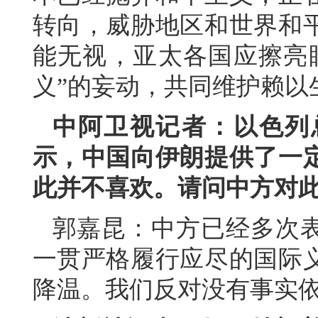
转向，威胁地区和世界和
能无视，亚太各国应擦亮
义”的妄动，共同维护赖以
中阿卫视记者：以色列
示，中国向伊朗提供了一
此并不喜欢。请问中方对
郭嘉昆：中方已经多次
一贯严格履行应尽的国际
降温。我们反对没有事实