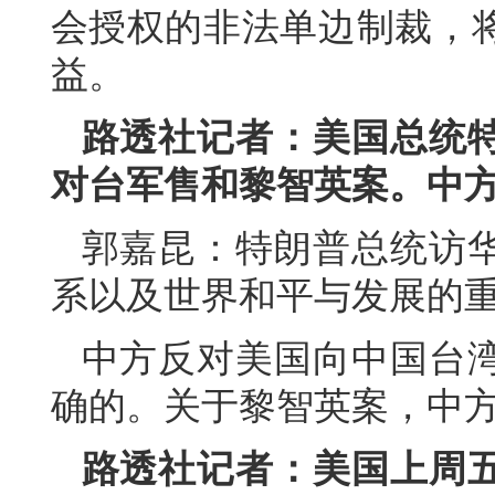
会授权的非法单边制裁，
益。
路透社记者：美国总统
对台军售和黎智英案。中
郭嘉昆：特朗普总统访
系以及世界和平与发展的
中方反对美国向中国台
确的。关于黎智英案，中
路透社记者：美国上周