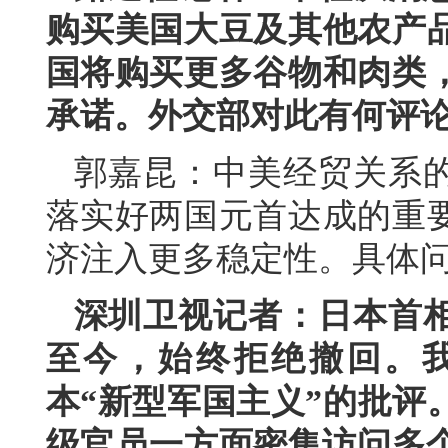
购买美国大豆及其他农产
国将购买更多谷物和肉类
承诺。外交部对此有何评
郭嘉昆：中美经贸关系
落实好两国元首达成的重
济注入更多稳定性。具体
深圳卫视记者：日本首相
至今，始终拒绝撤回。
本“新型军国主义”的批评
级官员一方面密集访问多个