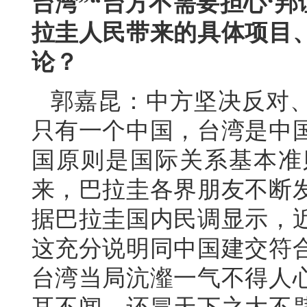
台湾”“台方不需要担心‘邦
拉圭人民带来的具体项目
论？
郭嘉昆：中方坚决反对
只有一个中国，台湾是中
国原则是国际关系基本准
来，巴拉圭各界朋友不断
据巴拉圭国内民调显示，
这充分说明同中国建交符
台湾当局沆瀣一气不得人