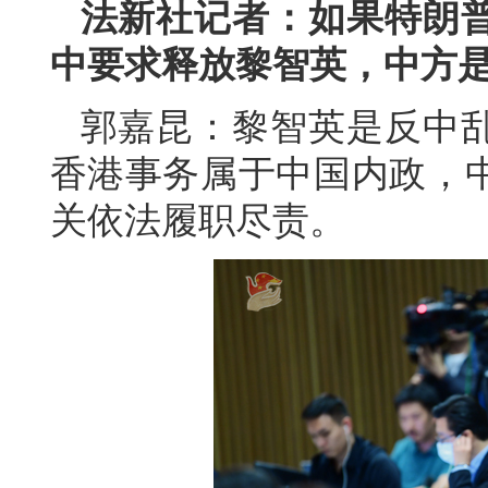
法新社记者：如果特朗
中要求释放黎智英，中方
郭嘉昆：黎智英是反中
香港事务属于中国内政，
关依法履职尽责。