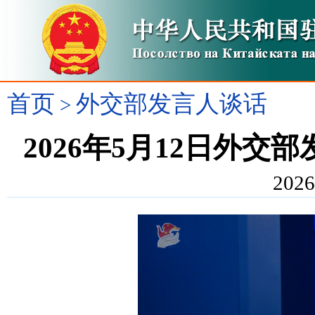
首页
外交部发言人谈话
>
2026年5月12日外
2026