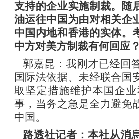
支持的企业实施制裁。随
油运往中国为由对相关企
中国内地和香港的实体。
中方对美方制裁有何回应
郭嘉昆：我刚才已经回
国际法依据、未经联合国
取坚定措施维护本国企业
事，当务之急是全力避免
中国。
路透社记者：本社从消