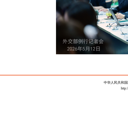
中华人民共和国
http: