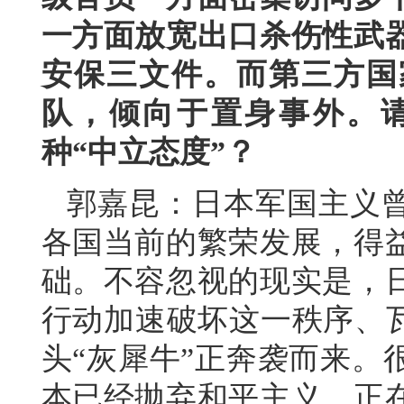
一方面放宽出口杀伤性武
安保三文件。而第三方国
队，倾向于置身事外。
种“中立态度”？
郭嘉昆：日本军国主义
各国当前的繁荣发展，得
础。不容忽视的现实是，
行动加速破坏这一秩序、瓦
头“灰犀牛”正奔袭而来。
本已经抛弃和平主义，正