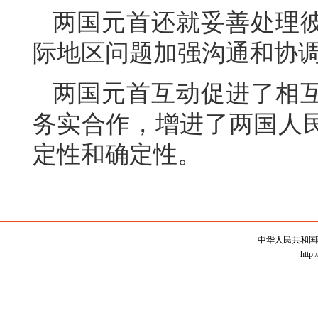
两国元首还就妥善处理
际地区问题加强沟通和协
两国元首互动促进了相
务实合作，增进了两国人
定性和确定性。
中华人民共和国
http: