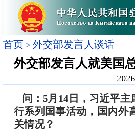
首页
外交部发言人谈话
>
外交部发言人就美国
2026
问：5月14日，习近平
行系列国事活动，国内外
关情况？