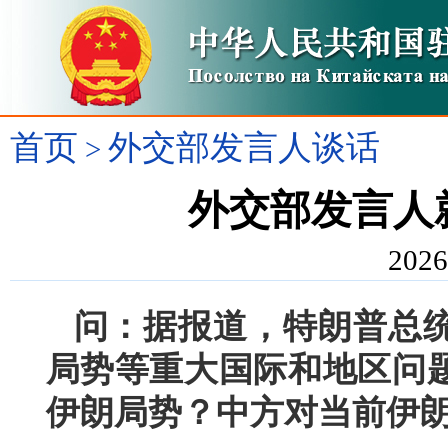
首页
外交部发言人谈话
>
外交部发言人
2026
问：据报道，特朗普总
局势等重大国际和地区问
伊朗局势？中方对当前伊