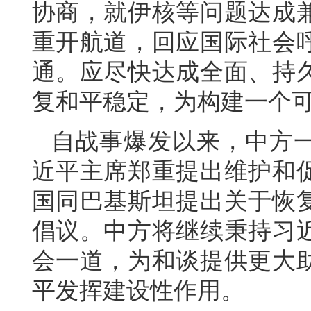
协商，就伊核等问题达成
重开航道，回应国际社会
通。应尽快达成全面、持
复和平稳定，为构建一个
自战事爆发以来，中方
近平主席郑重提出维护和
国同巴基斯坦提出关于恢
倡议。中方将继续秉持习
会一道，为和谈提供更大
平发挥建设性作用。