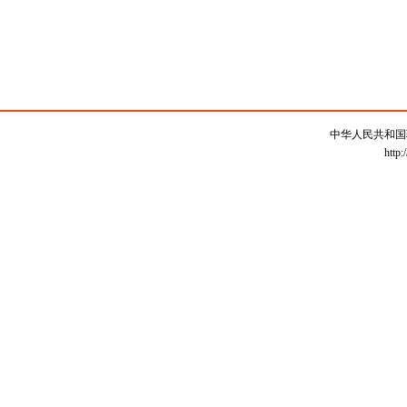
中华人民共和国
http: