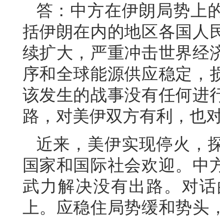
答：中方在伊朗局势上
括伊朗在内的地区各国人
续扩大，严重冲击世界经
序和全球能源供应稳定，
该发生的战事没有任何进
路，对美伊双方有利，也
近来，美伊实现停火，
国家和国际社会欢迎。中
武力解决没有出路。对话
上。应稳住局势缓和势头