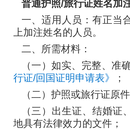
普通护照/旅行证姓名加
一、适用人员：有正当
上加注姓名的人员。
二、所需材料：
（一）如实、完整、准
行证/回国证明申请表》
；
（二）护照或旅行证原件
（三）出生证、结婚证
地具有法律效力的文件；