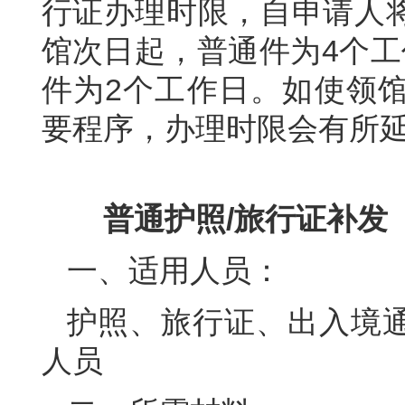
行证办理时限，自申请人
馆次日起，普通件为4个工
件为2个工作日。如使领
要程序，办理时限会有所
普通护照/旅行证补发
一、适用人员：
护照、旅行证、出入境
人员