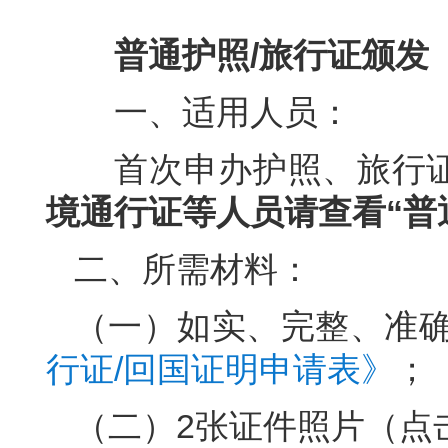
普通护照/旅行证颁发
一、适用人员：
首次申办护照、旅行证
境通行证等人员请查看“普
二、所需材料：
（一）如实、完整、准
行证/回国证明申请表》
；
（二）2张证件照片（点