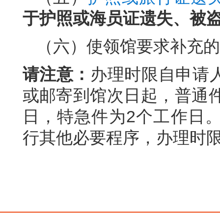
于护照或海员证遗失、被
（六）使领馆要求补充的
请注意：
办理时限自申请
或邮寄到馆次日起，普通件
日，特急件为2个工作日
行其他必要程序，办理时