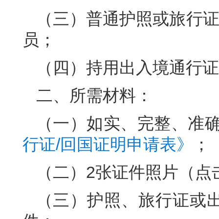
（三）普通护照或旅行证
员；
（四）持用出入境通行证
二、所需材料：
（一）如实、完整、准
行证/回国证明申请表》
；
（二）2张证件照片（点
（三）护照、旅行证或