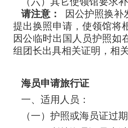
（六）其它使领馆要求补
请注意：
因公护照换补
提出换照申请，使领馆将
因公临时出国人员护照如
组团长出具相关证明，相
海员申请旅行证
一、适用人员：
（一）护照或海员证过期