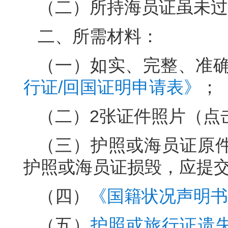
（二）所持海员证虽未过
二、所需材料：
（一）如实、完整、准
行证/回国证明申请表》
；
（二）2张证件照片（点
（三）护照或海员证原
护照或海员证损毁，应提
（四）
《国籍状况声明书
（五）
护照或旅行证遗