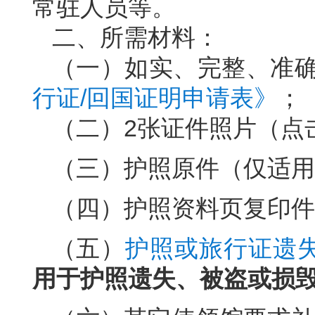
常驻人员等。
二、所需材料：
（一）如实、完整、准
行证/回国证明申请表》
；
（二）2张证件照片（点
（三）护照原件（仅适用
（四）护照资料页复印件
（五）
护照或旅行证遗
用于护照遗失、被盗或损