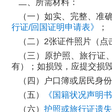
二、所需材料：
（一）如实、完整、准
行证/回国证明申请表》
；
（二）2张证件照片（点
（三）原护照、旅行证
有）；如损毁，应提交损
（四）户口簿或居民身份
（五）
《国籍状况声明书
（六）
护照或旅行证遗失