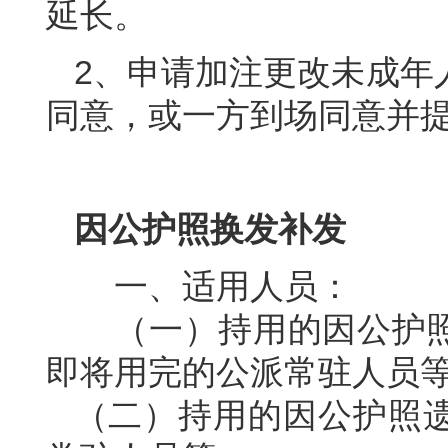
延长。
2、申请加注更改未成年
同意，或一方到场同意并
因公护照换发补发
一、适用人员：
（一）持用的因公护照
即将用完的公派常驻人员
（二）持用的因公护照