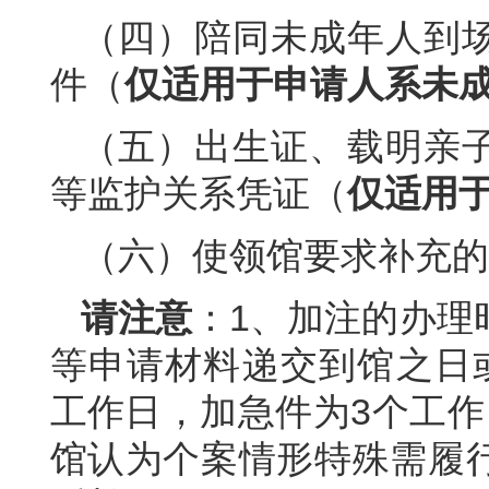
（四）陪同未成年人到
件（
仅适用于申请人系未
（五）出生证、载明亲
等监护关系凭证（
仅适用
（六）使领馆要求补充的
请注意
：1、加注的办理
等申请材料递交到馆之日
工作日，加急件为3个工作
馆认为个案情形特殊需履