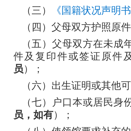
（三）
《国籍状况声明书
（四）父母双方护照原件
（五）父母双方在未成
件及复印件或签证原件
员
）；
（六）出生证明或其他可
（七）户口本或居民身
员，如有
）；