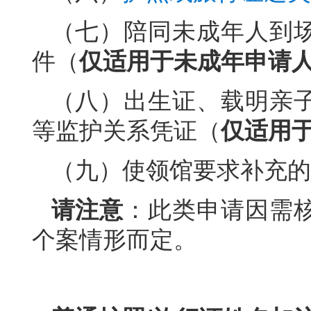
（七）陪同未成年人到
件（
仅适用于未成年申请
（八）出生证、载明亲
等监护关系凭证（
仅适用
（九）使领馆要求补充的
请注意
：此类申请因需
个案情形而定。