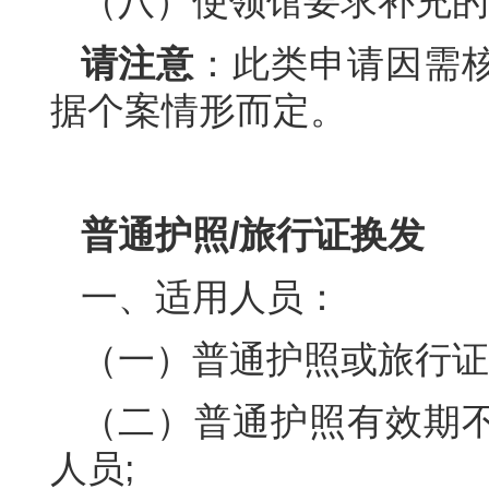
（八）使领馆要求补充的
请注意
：此类申请因需
据个案情形而定。
普通护照/旅行证换发
一、适用人员：
（一）普通护照或旅行证
（二）普通护照有效期
人员;