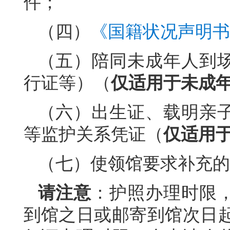
件；
（四）
《国籍状况声明书
（五）陪同未成年人到
行证等）（
仅适用于未成
（六）出生证、载明亲
等监护关系凭证（
仅适用
（七）使领馆要求补充的
请注意
：护照办理时限
到馆之日或邮寄到馆次日起