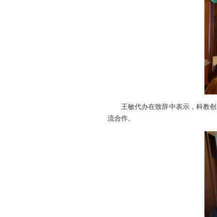
王敏代办在致辞中表示，科教创新
流合作。