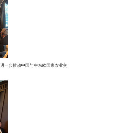
进一步推动中国与中东欧国家农业交