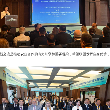
交流是推动农业合作的有力引擎和重要桥梁，希望联盟发挥自身优势，