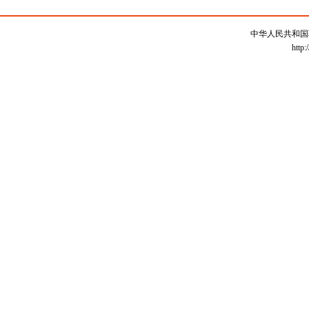
中华人民共和国
http: