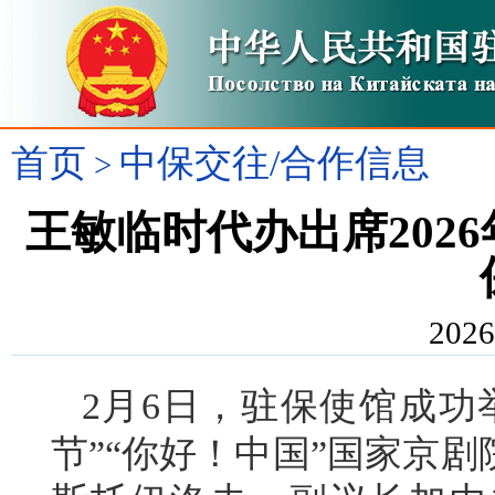
首页
中保交往/合作信息
>
王敏临时代办出席202
2026
2月6日，驻保使馆成功举
节”“你好！中国”国家京