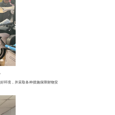
。
好环境，并采取各种措施保障财物安