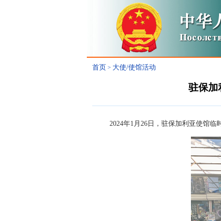
首页
大使/使馆活动
>
驻保加
2024年1月26日，驻保加利亚使