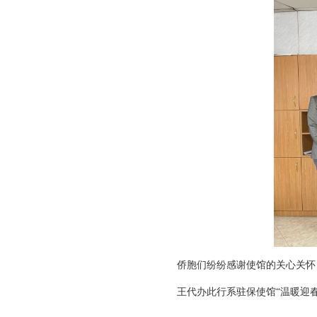
侨胞们纷纷感谢使馆的关心关怀
王代办此行系驻保使馆
“温暖迎