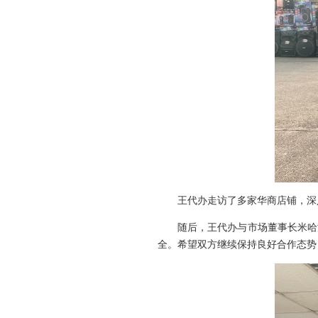
王代办走访了多家华商店铺，深
随后，王代办与市场董事长米哈洛
全。希望双方继续保持良好合作态势