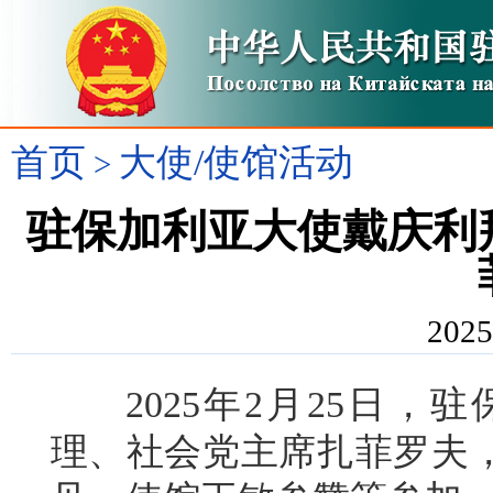
首页
大使/使馆活动
>
驻保加利亚大使戴庆利
2025
2025年2月25日，
理、社会党主席扎菲罗夫