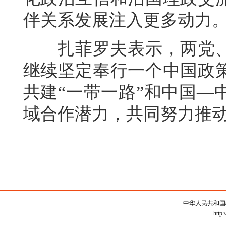
伴关系发展注入更多动力
扎菲罗夫表示，两党、
继续坚定奉行一个中国政
共建“一带一路”和中国—
域合作潜力，共同努力推
中华人民共和国
http: