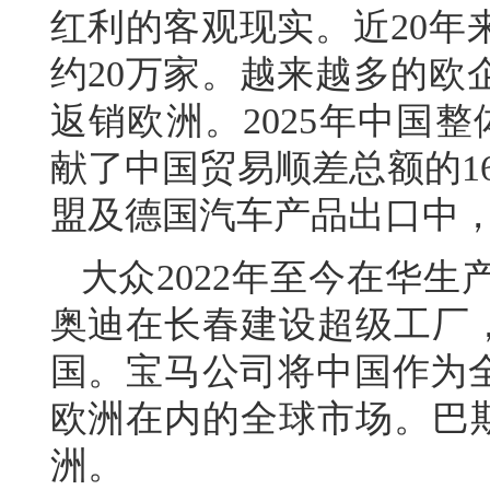
红利的客观现实。近20年
约20万家。越来越多的欧
返销欧洲。2025年中国整
献了中国贸易顺差总额的16
盟及德国汽车产品出口中，外资
大众2022年至今在华生
奥迪在长春建设超级工厂，生
国。宝马公司将中国作为全
欧洲在内的全球市场。巴斯
洲。