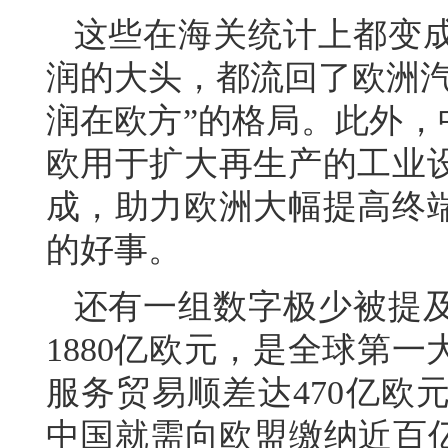
这些在海关统计上都变
润的大头，都流回了欧洲汽
润在欧方”的格局。此外，
欧用于扩大再生产的工业
成，助力欧洲大幅提高终
的好事。
还有一组数字极少被提及
1880亿欧元，是全球第一
服务贸易顺差达470亿欧
中国就需向欧盟缴纳近百亿