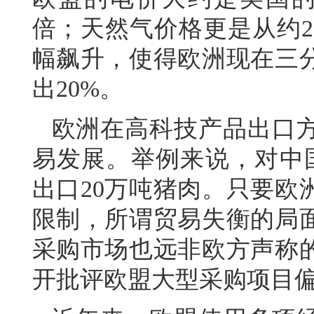
倍；天然气价格更是从约2
幅飙升，使得欧洲现在三
出20%。
欧洲在高科技产品出口
易发展。举例来说，对中
出口20万吨猪肉。只要欧
限制，所谓贸易失衡的局
采购市场也远非欧方声称
开批评欧盟大型采购项目