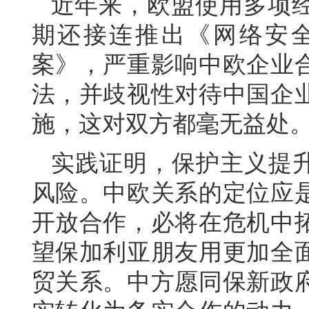
近年来，欧盟使用多项
期还接连推出《网络安
案》，严重影响中欧企业
法，并歧视性对待中国企
施，这对双方都毫无益处
实践证明，保护主义提升
风险。中欧关系的定位应
开放合作，必将在危机中
望保加利亚朋友用更加全
贸关系。中方愿同保新政