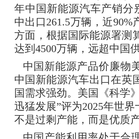
年中国新能源汽车产销分别完
中出口261.5万辆，近9
方面，根据国际能源署测算
达到4500万辆，远超中国
中国新能源产品价廉物美
中国新能源汽车出口在英
国需求强劲。美国《科学》
迅猛发展”评为2025年
不是过剩产能，而是优质
中国产能利用率处于合理