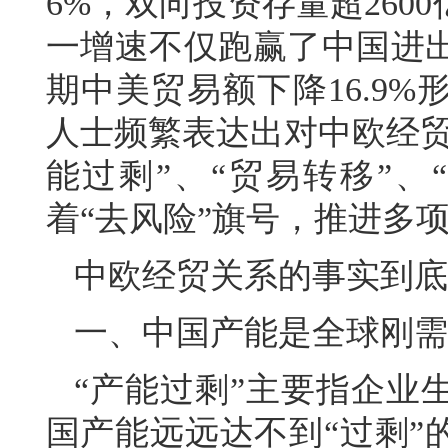
6%，双向投资存量超26
一增速不仅跑赢了中国进出
期中美贸易额下降16.9
人士频繁表达出对中欧经贸
能过剩”、“贸易转移”、
着“去风险”旗号，推进多
中欧经贸关系的事实到底
一、中国产能是全球刚需
“产能过剩”主要指企业
国产能远远达不到“过剩”