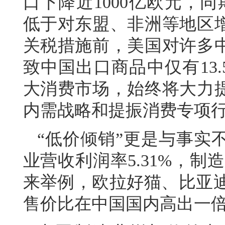
口下降近1000亿欧元，
低于对东盟、非洲等地区
关税措施前，美国对许多
致中国出口商品中仅有13
大消费市场，始终将大力
内需战略和提振消费专项
“低价倾销”更是与事实不
业营收利润率5.31%，
来举例，欧拉好猫、比亚迪
售价比在中国国内高出一