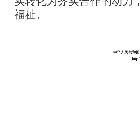
实转化为务实合作的动力
福祉。
中华人民共和国
http: