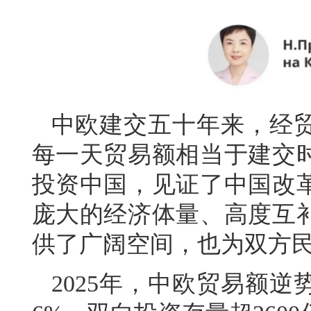
中欧建交五十年来，经
每一天贸易额相当于建交
投资中国，见证了中国改
庞大的经济体量、高度互
供了广阔空间，也为双方
2025年，中欧贸易额逆