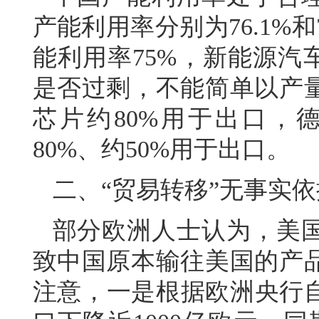
产能利用率分别为76.1%
能利用率75%，新能源汽
是否过剩，不能简单以产
芯片约80%用于出口，
80%、约50%用于出口。
二、“贸易转移”无事实依
部分欧洲人士认为，美
致中国原本输往美国的产
注意，一是根据欧洲央行自