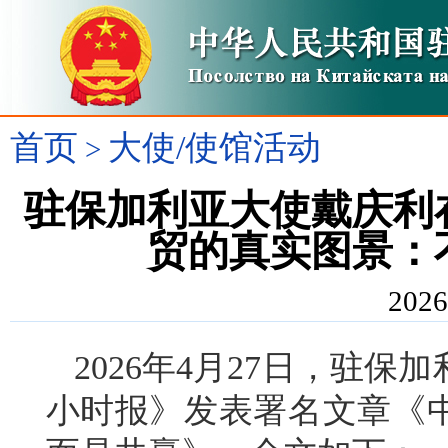
首页
大使/使馆活动
>
驻保加利亚大使戴庆利
贸的真实图景：
2026
2026年4月27日，驻
小时报》发表署名文章《