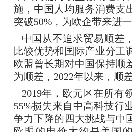
施，中国人均服务消费支
突破50%，为欧企带来进
中国从不追求贸易顺差
比较优势和国际产业分工调
欧盟曾长期对中国保持顺差
为顺差，2022年以来，顺
2019年，欧元区在所
55%损失来自中高科技行
争力下降的四大挑战与中国
欧盟的电价大约是美国的1.