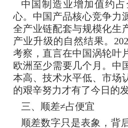
中国制造业增加值约占
心。中国产品核心竞争力
全产业链配套与规模化生
产业升级的自然结果。20
考察，直言在中国涡轮叶
欧洲至少需要几个月。中
本高、技术水平低、市场
的艰辛努力才有了今日的
三、顺差≠占便宜
顺差数字只是表象，背