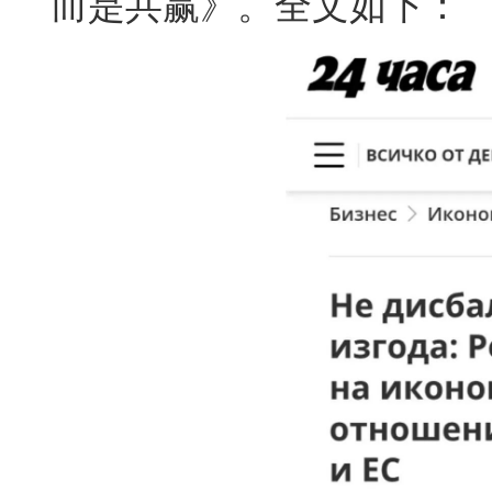
而是共赢》。全文如下：