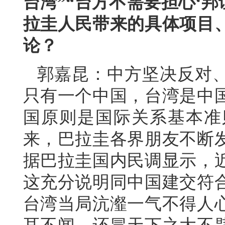
台湾”“台方不需要担心‘邦
拉圭人民带来的具体项目
论？
郭嘉昆：中方坚决反对
只有一个中国，台湾是中
国原则是国际关系基本准
来，巴拉圭各界朋友不断
据巴拉圭国内民调显示，
这充分说明同中国建交符
台湾当局沆瀣一气不得人