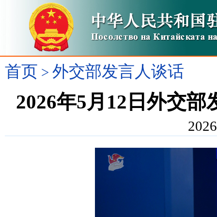
首页
外交部发言人谈话
>
2026年5月12日外
2026