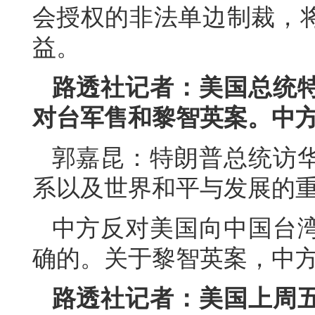
会授权的非法单边制裁，
益。
路透社记者：美国总统
对台军售和黎智英案。中
郭嘉昆：特朗普总统访
系以及世界和平与发展的
中方反对美国向中国台
确的。关于黎智英案，中
路透社记者：美国上周