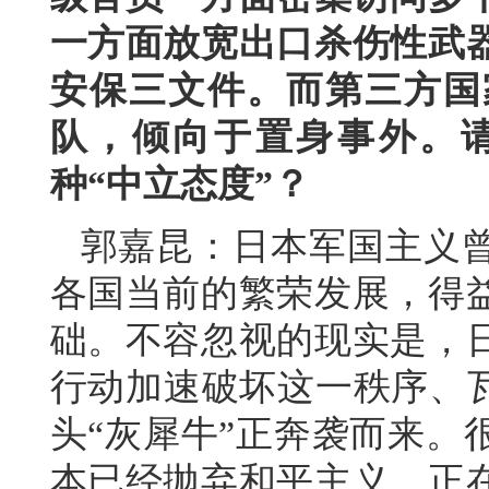
一方面放宽出口杀伤性武
安保三文件。而第三方国
队，倾向于置身事外。
种“中立态度”？
郭嘉昆：日本军国主义
各国当前的繁荣发展，得
础。不容忽视的现实是，
行动加速破坏这一秩序、瓦
头“灰犀牛”正奔袭而来。
本已经抛弃和平主义，正