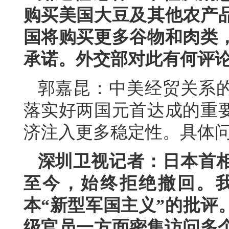
购买美国大豆及其他农产
国将购买更多谷物和肉类
承诺。外交部对此有何评
郭嘉昆：中美经贸关系
落实好两国元首达成的重
济注入更多稳定性。具体
深圳卫视记者：日本首相
至今，始终拒绝撤回。
本“新型军国主义”的批评
级官员一方面密集访问多个