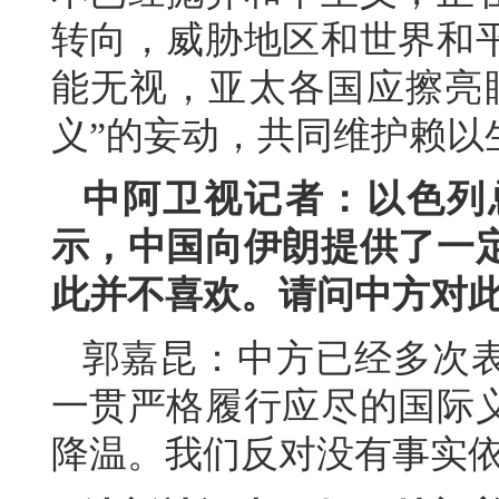
转向，威胁地区和世界和
能无视，亚太各国应擦亮
义”的妄动，共同维护赖以
中阿卫视记者：以色列
示，中国向伊朗提供了一
此并不喜欢。请问中方对
郭嘉昆：中方已经多次
一贯严格履行应尽的国际
降温。我们反对没有事实