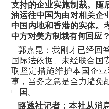
支持的企业实施制裁。随
油运往中国为由对相关企
中国内地和香港的实体。
中方对美方制裁有何回应
郭嘉昆：我刚才已经回
国际法依据、未经联合国
取坚定措施维护本国企业
事，当务之急是全力避免
中国。
路透社记者：本社从消