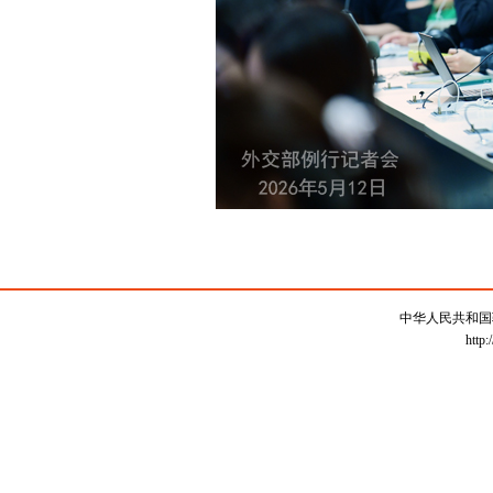
中华人民共和国
http: