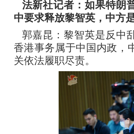
法新社记者：如果特朗
中要求释放黎智英，中方
郭嘉昆：黎智英是反中
香港事务属于中国内政，
关依法履职尽责。