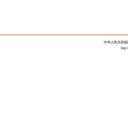
中华人民共和国
http: