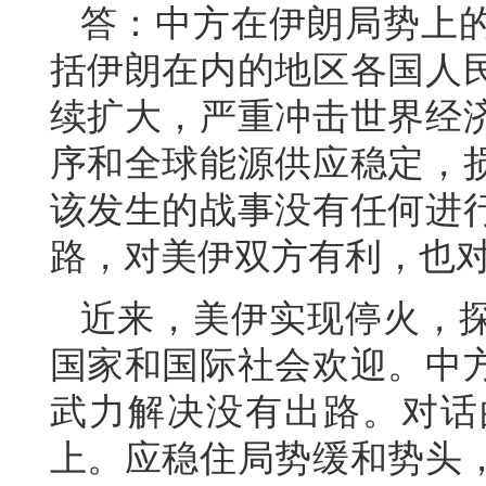
答：中方在伊朗局势上
括伊朗在内的地区各国人
续扩大，严重冲击世界经
序和全球能源供应稳定，
该发生的战事没有任何进
路，对美伊双方有利，也
近来，美伊实现停火，
国家和国际社会欢迎。中
武力解决没有出路。对话
上。应稳住局势缓和势头