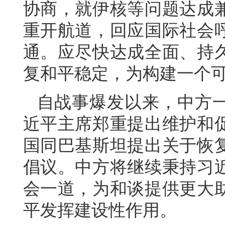
协商，就伊核等问题达成
重开航道，回应国际社会
通。应尽快达成全面、持
复和平稳定，为构建一个
自战事爆发以来，中方
近平主席郑重提出维护和
国同巴基斯坦提出关于恢
倡议。中方将继续秉持习
会一道，为和谈提供更大
平发挥建设性作用。