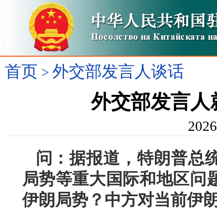
首页
外交部发言人谈话
>
外交部发言人
2026
问：据报道，特朗普总
局势等重大国际和地区问
伊朗局势？中方对当前伊