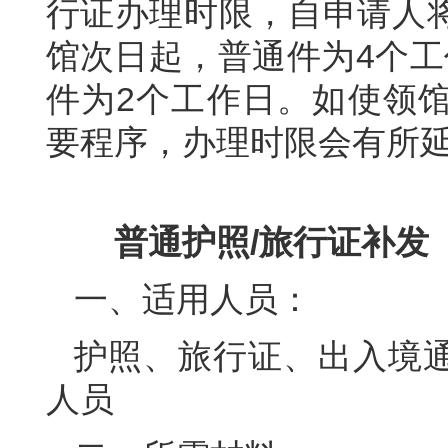
行证办理时限，自申请人
馆次日起，普通件为4个工
件为2个工作日。如使领
要程序，办理时限会有所
普通护照/旅行证补发
一、适用人员：
护照、旅行证、出入境
人员