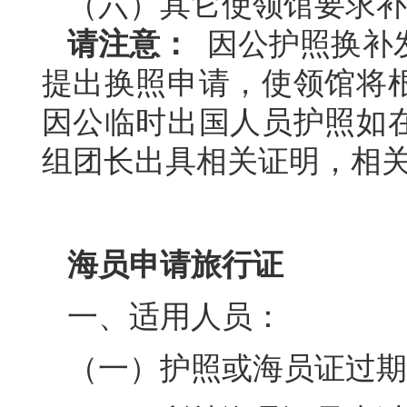
（六）其它使领馆要求补
请注意：
因公护照换补
提出换照申请，使领馆将
因公临时出国人员护照如
组团长出具相关证明，相
海员申请旅行证
一、适用人员：
（一）护照或海员证过期