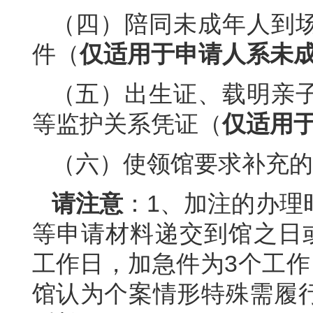
（四）陪同未成年人到
件（
仅适用于申请人系未
（五）出生证、载明亲
等监护关系凭证（
仅适用
（六）使领馆要求补充的
请注意
：1、加注的办理
等申请材料递交到馆之日
工作日，加急件为3个工作
馆认为个案情形特殊需履