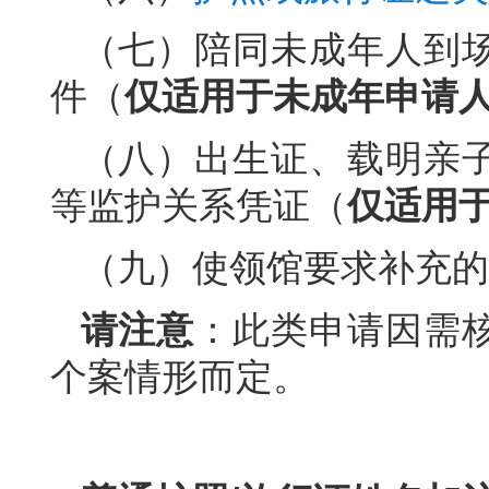
（七）陪同未成年人到
件（
仅适用于未成年申请
（八）出生证、载明亲
等监护关系凭证（
仅适用
（九）使领馆要求补充的
请注意
：此类申请因需
个案情形而定。