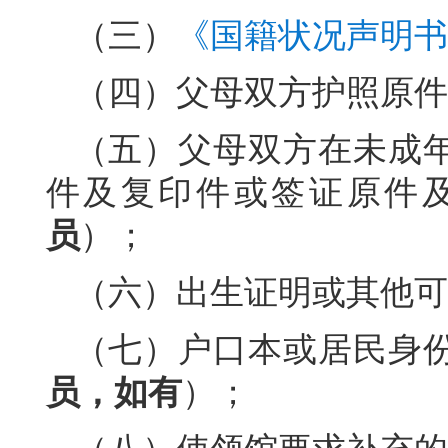
（三）
《国籍状况声明书
（四）父母双方护照原件
（五）父母双方在未成
件及复印件或签证原件
员
）；
（六）出生证明或其他可
（七）户口本或居民身
员，如有
）；