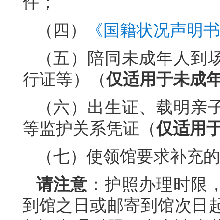
件；
（四）
《国籍状况声明书
（五）陪同未成年人到
行证等）（
仅适用于未成
（六）出生证、载明亲
等监护关系凭证（
仅适用
（七）使领馆要求补充的
请注意
：护照办理时限
到馆之日或邮寄到馆次日起