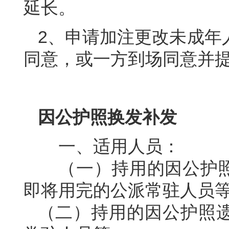
延长。
2、申请加注更改未成年
同意，或一方到场同意并
因公护照换发补发
一、适用人员：
（一）持用的因公护照
即将用完的公派常驻人员
（二）持用的因公护照