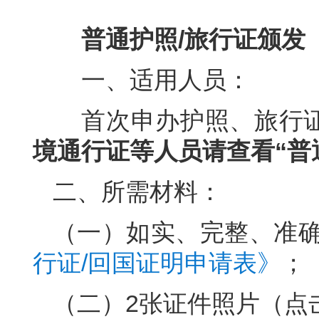
普通护照/旅行证颁发
一、适用人员：
首次申办护照、旅行证
境通行证等人员请查看“普
二、所需材料：
（一）如实、完整、准
行证/回国证明申请表》
；
（二）2张证件照片（点