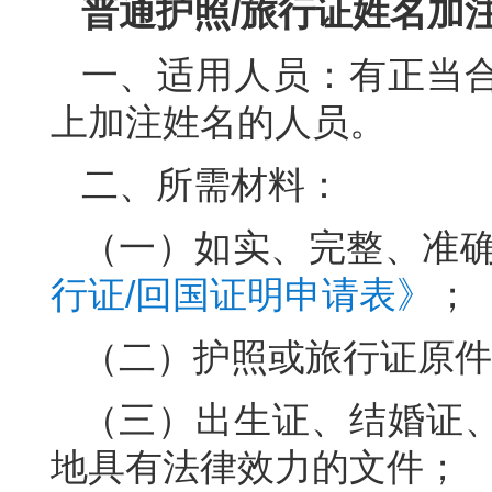
普通护照/旅行证姓名加
一、适用人员：有正当
上加注姓名的人员。
二、所需材料：
（一）如实、完整、准
行证/回国证明申请表》
；
（二）护照或旅行证原件
（三）出生证、结婚证
地具有法律效力的文件；