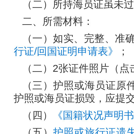
（二）所持海员证虽未过
二、所需材料：
（一）如实、完整、准
行证/回国证明申请表》
；
（二）2张证件照片（点
（三）护照或海员证原
护照或海员证损毁，应提
（四）
《国籍状况声明书
（五）
护照或旅行证遗