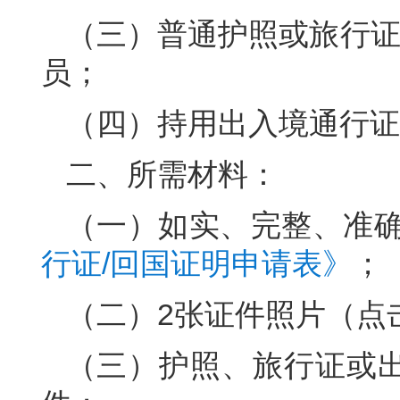
（三）普通护照或旅行证
员；
（四）持用出入境通行证
二、所需材料：
（一）如实、完整、准
行证/回国证明申请表》
；
（二）2张证件照片（点
（三）护照、旅行证或