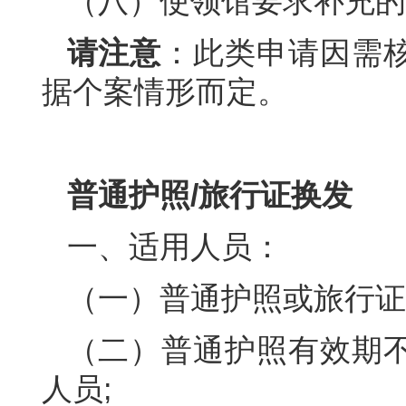
（八）使领馆要求补充的
请注意
：此类申请因需
据个案情形而定。
普通护照/旅行证换发
一、适用人员：
（一）普通护照或旅行证
（二）普通护照有效期
人员;