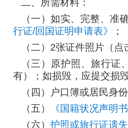
二、所需材料：
（一）如实、完整、准
行证/回国证明申请表》
；
（二）2张证件照片（点
（三）原护照、旅行证
有）；如损毁，应提交损
（四）户口簿或居民身份
（五）
《国籍状况声明书
（六）
护照或旅行证遗失