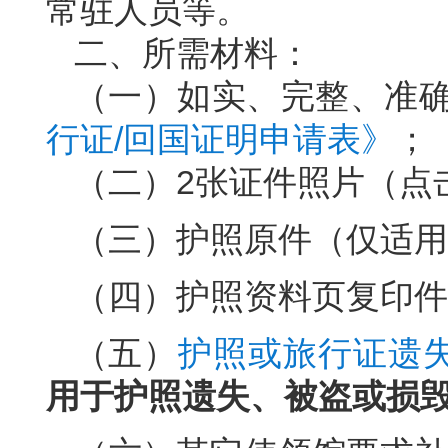
常驻人员等。
二、所需材料：
（一）如实、完整、准
行证/回国证明申请表》
；
（二）2张证件照片（点
（三）护照原件（仅适用
（四）护照资料页复印件
（五）
护照或旅行证遗
用于护照遗失、被盗或损