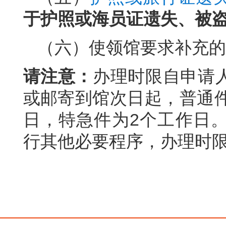
于护照或海员证遗失、被
（六）使领馆要求补充的
请注意：
办理时限自申请
或邮寄到馆次日起，普通件
日，特急件为2个工作日
行其他必要程序，办理时