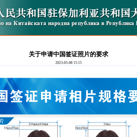
关于申请中国签证照片的要求
2023-05-08 15:15