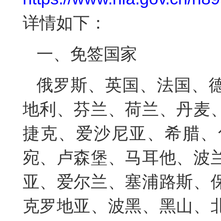
详情如下：
一、免签国家
俄罗斯、英国、法国、
地利、芬兰、荷兰、丹麦
捷克、爱沙尼亚、希腊、
宛、卢森堡、马耳他、波
亚、爱尔兰、塞浦路斯、
克罗地亚、波黑、黑山、