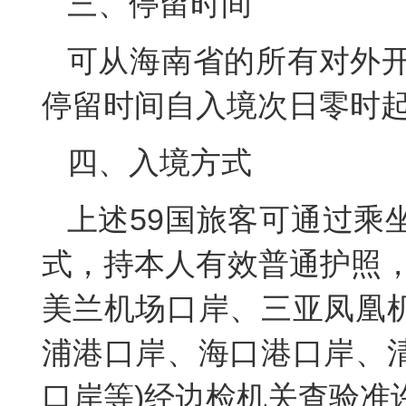
三、停留时间
可从海南省的所有对外开
停留时间自入境次日零时
四、入境方式
上述59国旅客可通过乘
式，持本人有效普通护照，
美兰机场口岸、三亚凤凰
浦港口岸、海口港口岸、
口岸等)经边检机关查验准