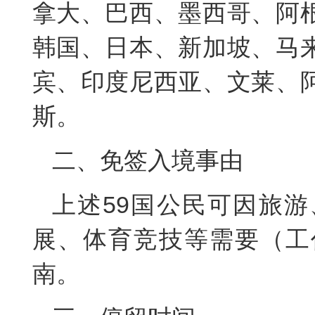
拿大、巴西、墨西哥、阿
韩国、日本、新加坡、马
宾、印度尼西亚、文莱、
斯。
二、免签入境事由
上述59国公民可因旅
展、体育竞技等需要（工
南。