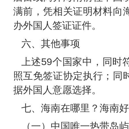
满前，凭相关证明材料向
办外国人签证证件。
六、其他事项
上述59个国家中，同时
照互免签证协定执行；同
据外国人意愿选择。
七、海南在哪里？海南好
（一）中国唯一热带岛屿