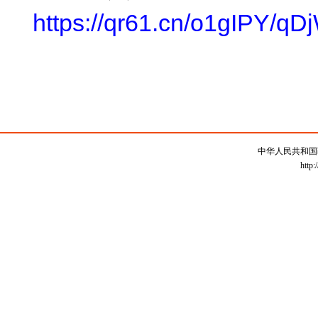
https://qr61.cn/o1g
中华人民共和国
http: