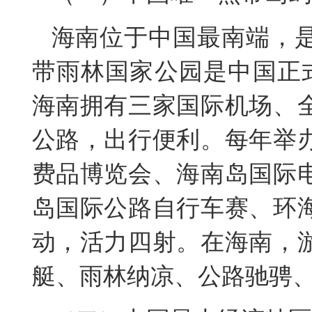
海南位于中国最南端，
带雨林国家公园是中国正
海南拥有三家国际机场、
公路，出行便利。每年举
费品博览会、海南岛国际
岛国际公路自行车赛、环
动，活力四射。在海南，
艇、雨林纳凉、公路驰骋