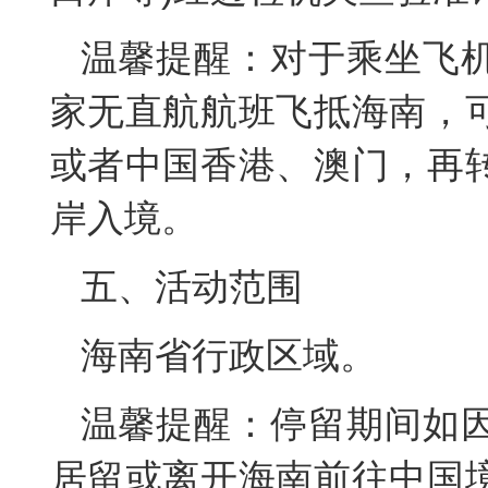
温馨提醒：对于乘坐飞
家无直航航班飞抵海南，
或者中国香港、澳门，再
岸入境。
五、活动范围
海南省行政区域。
温馨提醒：停留期间如
居留或离开海南前往中国