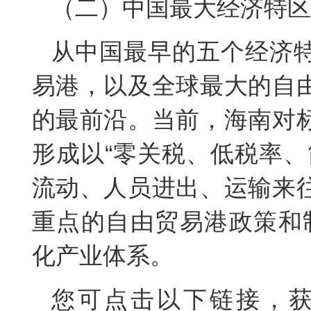
（二）中国最大经济特区
从中国最早的五个经济
易港，以及全球最大的自
的最前沿。当前，海南对
形成以“零关税、低税率、
流动、人员进出、运输来
重点的自由贸易港政策和制
化产业体系。
您可点击以下链接，