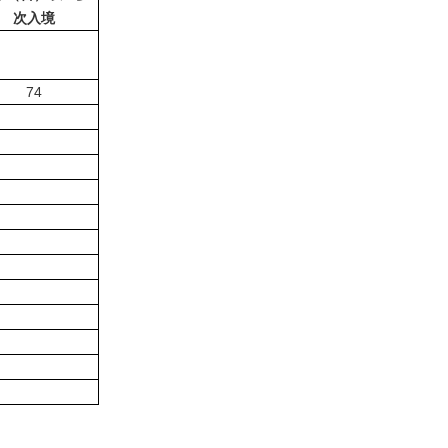
次入境
74