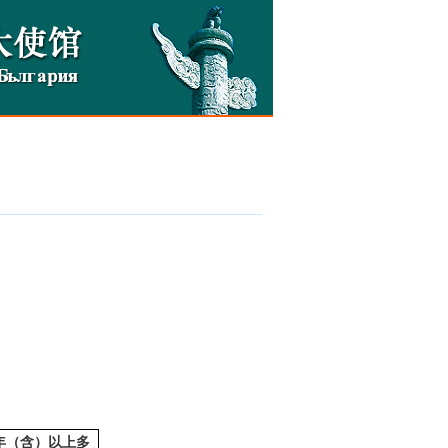
年（含）以上多