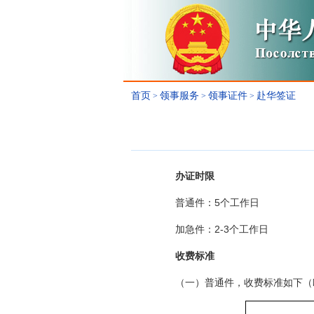
首页
领事服务
领事证件
赴华签证
>
>
>
办证时限
普通件：5个工作日
加急件：2-3个工作日
收费标准
（一）
普通件，收费标准如下（