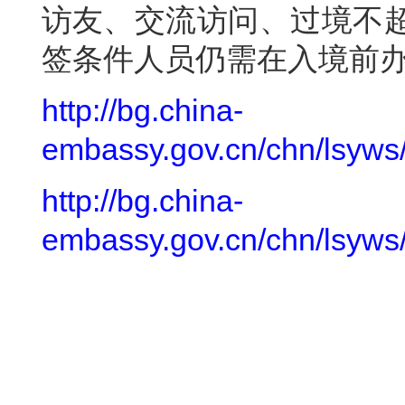
访友、交流访问、过境不超
签条件人员仍需在入境前
http://bg.china-
embassy.gov.cn/chn/lsyw
http://bg.china-
embassy.gov.cn/chn/lsyw