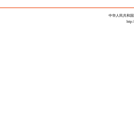
中华人民共和国
http: