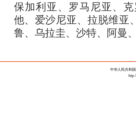
保加利亚、罗马尼亚、克
他、爱沙尼亚、拉脱维亚
鲁、乌拉圭、沙特、阿曼
中华人民共和国
http: