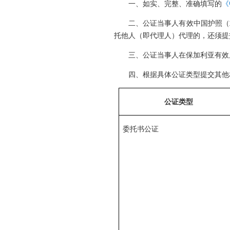
一、如实、完整、准确填写的
《
二、公证当事人有效中国护照（
托他人（即代理人）代理的，还须提
三、公证当事人在保加利亚有效
四、根据具体公证类型提交其他
公证类型
委托书公证