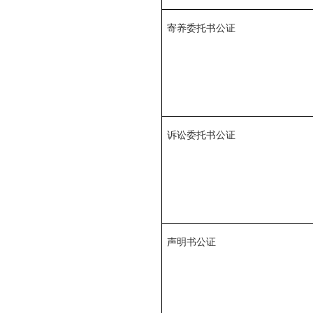
寄养委托书公证
诉讼委托书公证
声明书公证