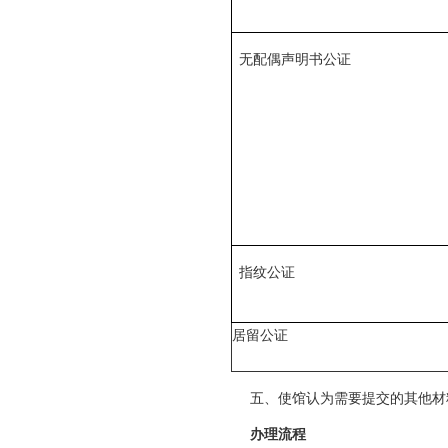
无配偶声明书公证
指纹公证
居留公证
五、使馆认为需要提交的其他材
办理流程