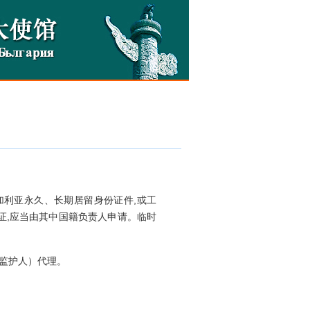
加利亚
永久、长期居留身份证件,或工
证,应当由其中国籍负责人申请。临时
监护人）代理。