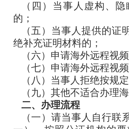
（四）当事人虚构、隐
的；
（五）当事人提供的证
绝补充证明材料的；
（六）申请海外远程视频
（七）申请海外远程视频
（八）当事人拒绝按规定
（九）其他不适合办理海
二、办理流程
（一）请当事人自行联