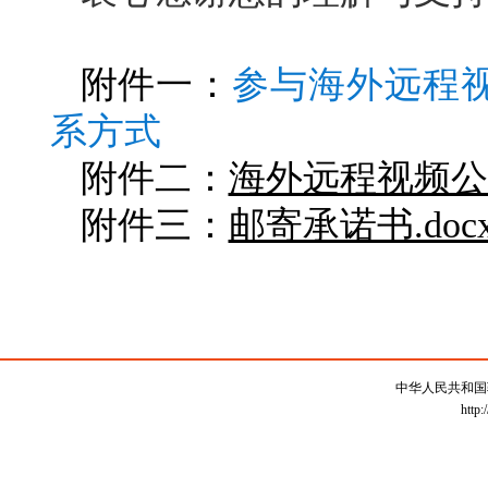
附件一：
参与海外远程
系方式
附件二：
海外远程视频公证
附件三：
邮寄承诺书.doc
中华人民共和国
http: