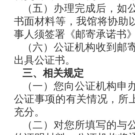
（五）办理完成后，如
书面材料等，我馆将协助
事人须签署《邮寄承诺书
（六）公证机构收到邮
出具公证书。
三
、
相关规定
（一）您向公证机构申
公证事项的有关情况，所
充分。
（二）对您所填写的与