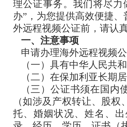
理公证事务。我们将尽力
办”，为您提供高效便捷、
外远程视频公证前，请认
一、
注意事项
申请办理海外远程视频公
（一）具有中华人民共和
（二）在保加利亚长期居
（三）公证书须在国内
（如涉及产权转让、股权
托
、婚姻状况、姓名、出
录、经历、学历、证书（