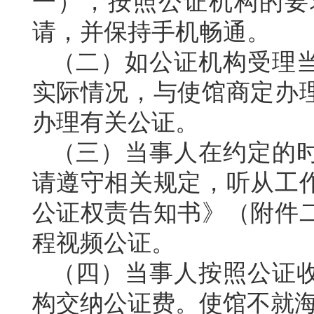
一），按照公证机构的要
请，并保持手机畅通。
（二）如公证机构受理
实际情况，与使馆商定办
办理有关公证。
（三）当事人在约定的
请遵守相关规定，听从工
公证权责告知书》（附件
程视频公证。
（四）当事人按照公证
构交纳公证费。使馆不就