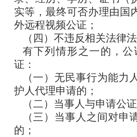
实等
，
最终可否办理由国
外远程视频公证；
（四）不违反相关法律法
有下列情形之一的，公
证：
（一）无民事行为能力
护人代理申请的；
（二）当事人与申请公证
（三）当事人之间对申
的；