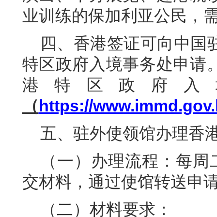
业训练的保加利亚公民，
四、香港签证可向中国
特区政府入境事务处申请
港特区政府入
（
https://www.immd.gov.
五、驻外使领馆办理香
（一）办理流程：每周二、
交材料，
通过使馆转送申
（二）材料要求：