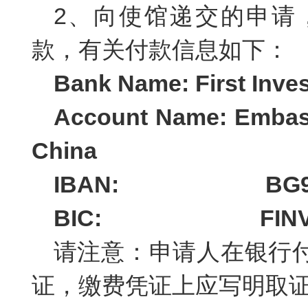
2、
向使馆递交的申请
款，有关付款信息如下：
Bank Name: First I
Account Name: Embass
China
IBAN: BG92FI
BIC: FINVB
请注意：申请人在银行
证，缴费凭证上应写明取