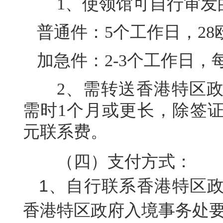
1、使领馆可自行审发
普通件：5个工作日，28
加急件：2-3个工作日，
2、需转送香港特区
需时1个月或更长
，除签证
元
联系费。
（四）支付方式：
1、
自行联系香港特区
香港特区政府入境事务处