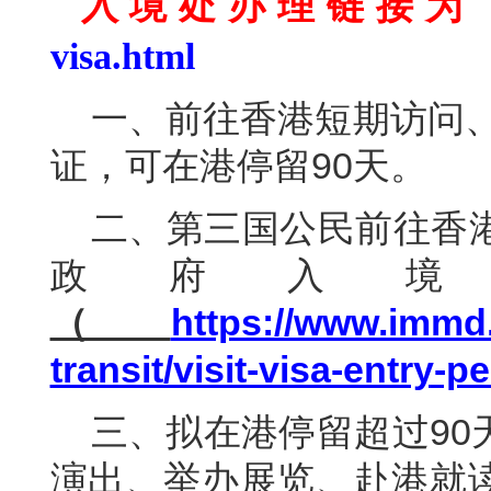
入境处办理链接为
visa.html
一、前往香港短期访问、
证，可在港停留90天。
二、第三国公民前往香
政府入境
（
https://www.immd.g
transit/visit-visa-entry-p
三、
拟在港停留超过9
演出、举办展览、赴港就