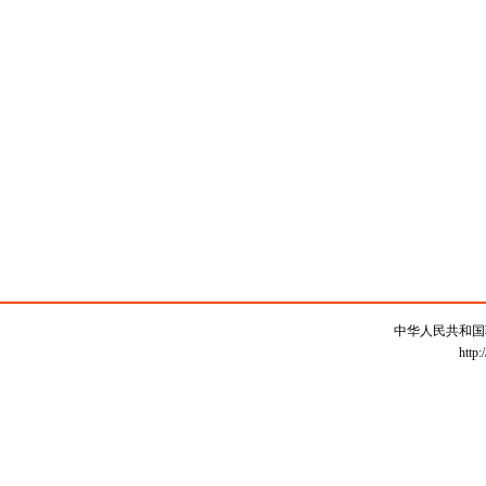
中华人民共和国
http: