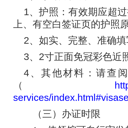
1、护照：有效期应超过
上、有空白签证页的护照
2、如实、完整、准确
3、2寸正面免冠彩色近
4、其他材料：请查
（
htt
services/index.html#visase
（三）办证时限