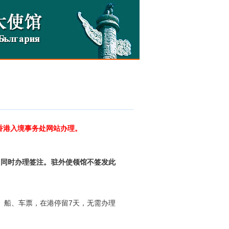
录香港入境事务处网站办理。
，同时办理签注。
驻外使领馆不签发此
、船、车票，在港停留7天，无需办理