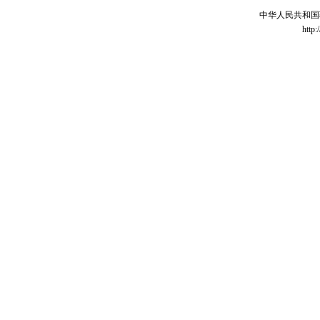
中华人民共和国
http: