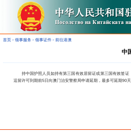
首页
领事服务
领事证件
前往港澳
>
>
>
中
持中国护照人员如持有第三国有效居留证或第三国有效签证
逗留许可到期前5日向澳门治安警察局申请延期，最多可延期90