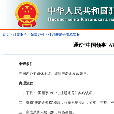
首页
领事服务
领事证件
领取养老金资格审核
>
>
>
通过“中国领事”A
申请条件
在国内办妥退休手续、取得养老金发放账户。
办理流程
一、下载“中国领事”APP，注册账号并实名认证。
二、选择“养老金资格”模块，根据系统提示，如实、完整、
三、完成系统人脸识别，核验身份。