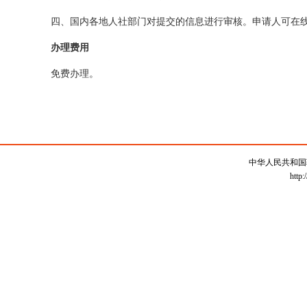
四、国内各地人社部门对提交的信息进行审核。申请人可在
办理费用
免费办理。
中华人民共和国
http: