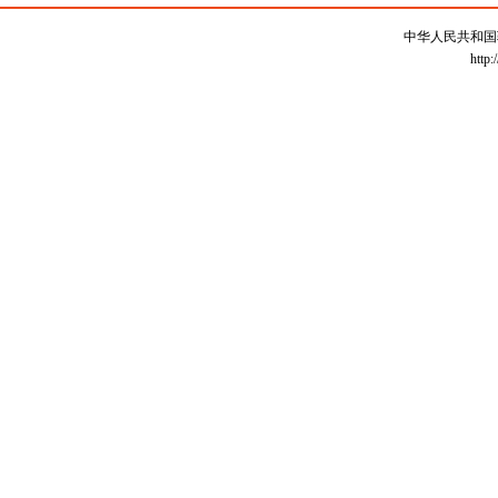
中华人民共和国
http: