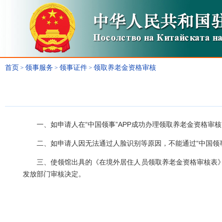
首页
领事服务
领事证件
领取养老金资格审核
>
>
>
一、如申请人在“中国领事”APP成功办理领取养老金资格
二、如申请人因无法通过人脸识别等原因，不能通过“中国领
三、使领馆出具的《在境外居住人员领取养老金资格审核表》
发放部门审核决定。