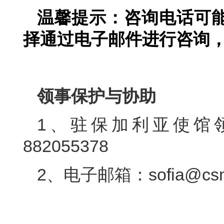
温馨提示：咨询电话可
择通过电子邮件进行咨询
领事保护与协助
1、驻保加利亚使馆领
882055378
2、电子邮箱：sofia@csm.