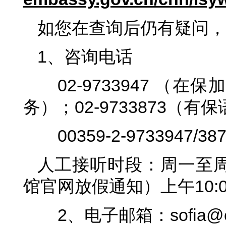
如您在查询后仍有疑问，
1、咨询电话
02-9733947 （
务）；02-9733873（有
00359-2-9733947
人工接听时段：周一至
馆官网放假通知）上午10:00-12
2、电子邮箱：sofia@csm.