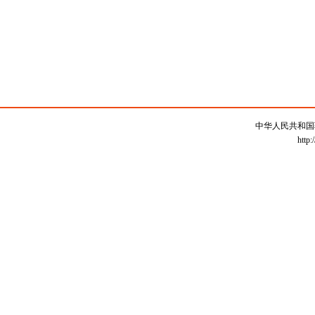
中华人民共和国
http: