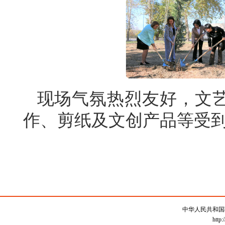
现场气氛热烈友好，文
作、剪纸及文创产品等受
中华人民共和国
http: