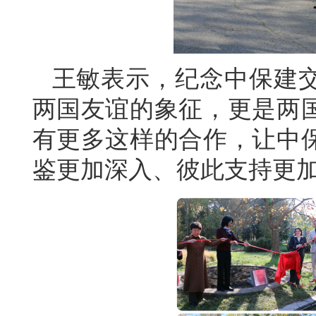
王敏表示，纪念中保建交
两国友谊的象征，更是两
有更多这样的合作，让中
鉴更加深入、彼此支持更