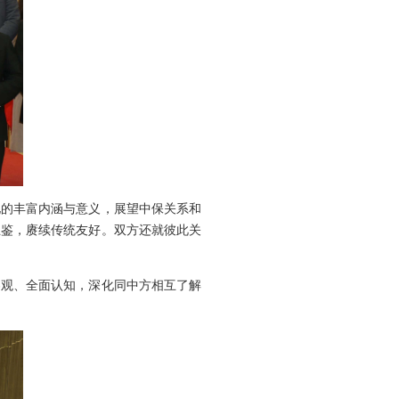
化的丰富内涵与意义，展望中保关系和
互鉴，赓续传统友好。双方还就彼此关
客观、全面认知，深化同中方相互了解