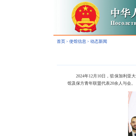
首页
使馆信息
动态新闻
>
>
2024年12月10日，驻保
馆及保方青年联盟代表20余人与会。