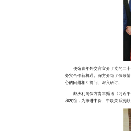
使馆青年外交官宣介了党的二十
务实合作新机遇。保方介绍了保政情
心的问题相互提问、深入研讨。
戴庆利向保方青年赠送《习近平
和友谊，为推进中保、中欧关系贡献