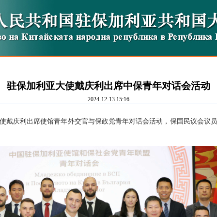
驻保加利亚大使戴庆利出席中保青年对话会活动
2024-12-13 15:16
加利亚大使戴庆利出席使馆青年外交官与保政党青年对话会活动，保国民议会