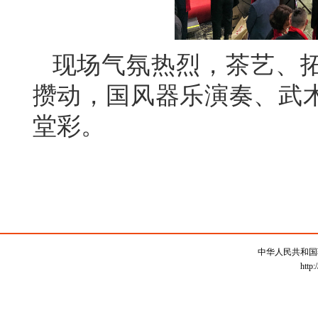
现场气氛热烈，茶艺、
攒动，国风器乐演奏、武
堂彩。
中华人民共和国
http: