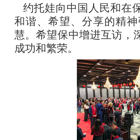
约托娃向中国人民和在
和谐、希望、分享的精神
慧。希望保中增进互访，
成功和繁荣。