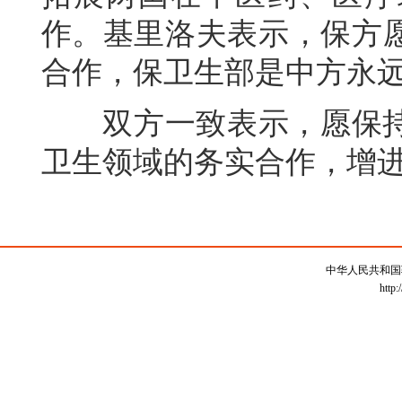
作。基里洛夫表示，保方
合作，保卫生部是中方永
双方一致表示，愿保持
卫生领域的务实合作，增
中华人民共和国
http: