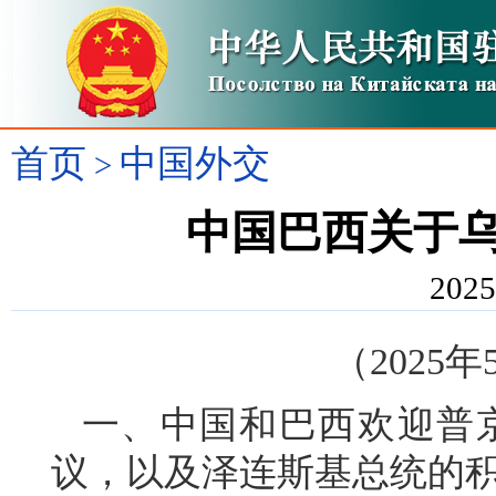
首页
中国外交
>
中国巴西关于
2025
（2025
一、中国和巴西欢迎普京
议，以及泽连斯基总统的