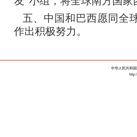
友”小组，将全球南方国家
五、中国和巴西愿同全
作出积极努力。
中华人民共和国
http: