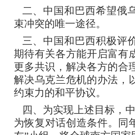
二、中国和巴西希望俄
束冲突的唯一途径。
三、中国和巴西积极评
期待有关各方能开启富有
更多共识，解决各方的合
解决乌克兰危机的办法，
约束力的和平协议。
四、为实现上述目标，中国
为恢复对话创造条件。同年