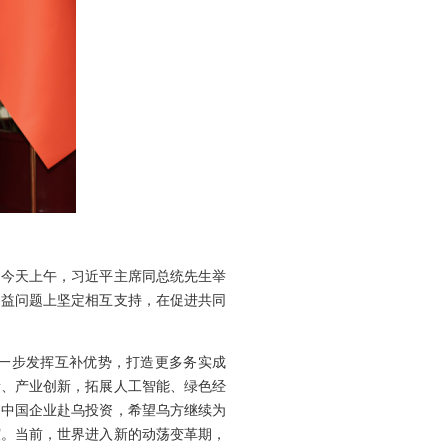
。今天上午，习近平主席同总统先生举
利益问题上坚定相互支持，在促进共同
一步发挥互补优势，打造更多务实成
新、产业创新，拓展人工智能、绿色经
的中国企业赴乌投资，希望乌方继续为
谊。当前，世界进入新的动荡变革期，