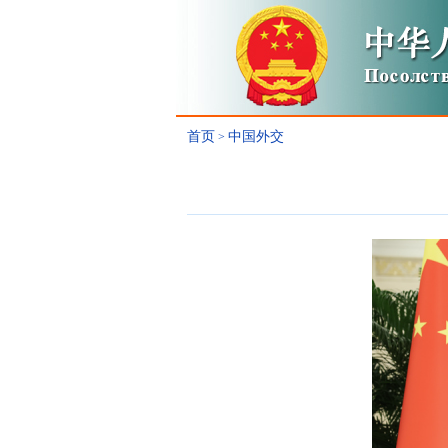
首页
中国外交
>