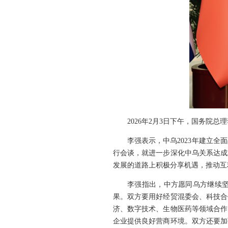
2026年2月3日下午，国务院
李强表示，中乌2023年建立
行会谈，就进一步深化中乌关系达成
发展的道路上积极分享机遇，推动互
李强指出，中方愿同乌方继续
果。双方要用好经贸混委会、科技合
济、数字技术、生物医药等领域合作
企业提供良好营商环境。双方还要加