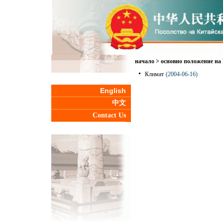
начало
>
основно положение на
Климат
(2004-06-16)
English
中文
Contact Us