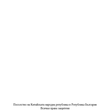
Посолство на Китайската народна република в Република България
Всички права защитени