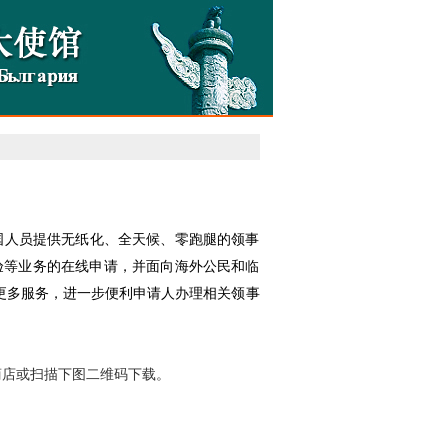
时出国人员提供无纸化、全天候、零跑腿的领事
验等业务的在线申请，并面向海外公民和临
更多服务，进一步便利申请人办理相关领事
商店或扫描下图二维码下载。