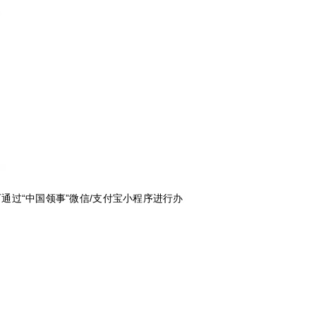
过“中国领事”微信/支付宝小程序进行办