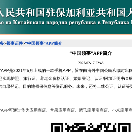
务
>
领事证件
>
“中国领事”APP简介
“中国领事”APP简介
2025-02-17 22:46
事”APP是2021年5月上线的一款手机APP，旨在向海外中国公民和临
已实现护照、旅行证、养老金资格认证、婚姻登记、认证/附加证明书查
供自愿登记、目的地领保信息等资讯服务。未来，还将上线公证、认证等
APP可通过华为应用商店、苹果应用商店、腾讯应用宝商店、小米应用